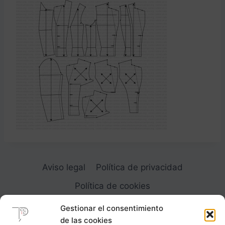
Aviso legal
Política de privacidad
Política de cookies
Gestionar el consentimiento
de las cookies