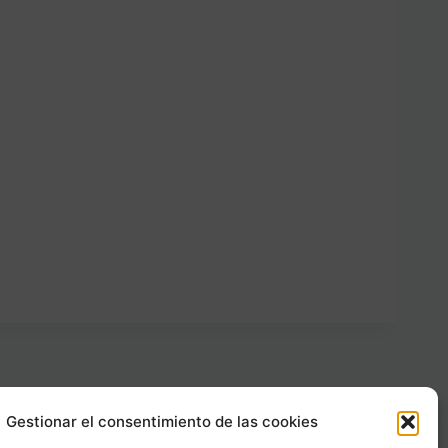
Gestionar el consentimiento de las cookies
Carrer Provença, 183