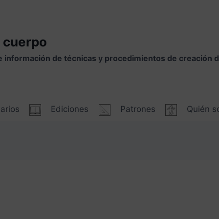
 cuerpo
e información de técnicas y procedimientos de creación
arios
Ediciones
Patrones
Quién 