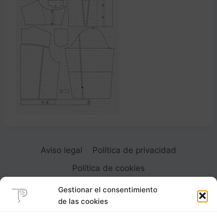
Aviso legal
Política de privacidad
Política de cookies
Gestionar el consentimiento
de las cookies