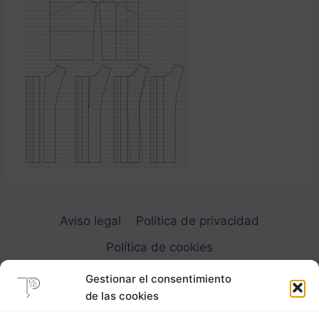
Aviso legal
Política de privacidad
Política de cookies
Gestionar el consentimiento
de las cookies