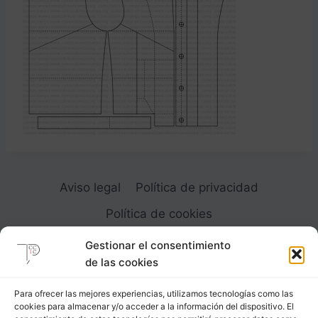
Aviso legal
Política de privacidad
Política de cookies
Gestionar el consentimiento
de las cookies
Para ofrecer las mejores experiencias, utilizamos tecnologías como las
cookies para almacenar y/o acceder a la información del dispositivo. El
Carrer Provença, 183