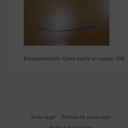
Encuadernación Cómo cubrir un cuerpo 058
Aviso legal
Política de privacidad
Política de cookies