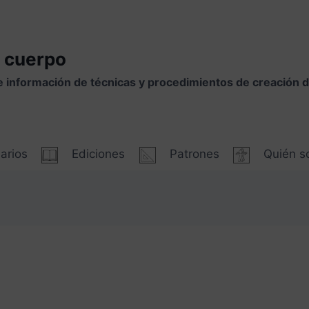
 cuerpo
e información de técnicas y procedimientos de creación
arios
Ediciones
Patrones
Quién 