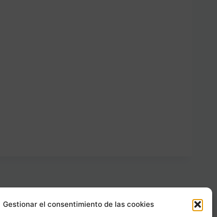
Gestionar el consentimiento de las cookies
Carrer Provença, 183