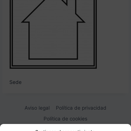
Sede
Aviso legal
Política de privacidad
Política de cookies