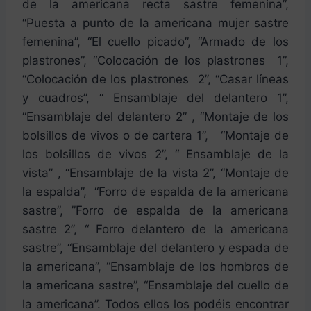
de la americana recta sastre femenina”,
“Puesta a punto de la americana mujer sastre
femenina”, “El cuello picado”, “Armado de los
plastrones”, “Colocación de los plastrones 1”,
“Colocación de los plastrones 2”, “Casar líneas
y cuadros”, “ Ensamblaje del delantero 1”,
“Ensamblaje del delantero 2” , “Montaje de los
bolsillos de vivos o de cartera 1”, “Montaje de
los bolsillos de vivos 2”, “ Ensamblaje de la
vista” , “Ensamblaje de la vista 2”, “Montaje de
la espalda”, “Forro de espalda de la americana
sastre”, ”Forro de espalda de la americana
sastre 2”, “ Forro delantero de la americana
sastre”, “Ensamblaje del delantero y espada de
la americana”, “Ensamblaje de los hombros de
la americana sastre”, “Ensamblaje del cuello de
la americana”. Todos ellos los podéis encontrar