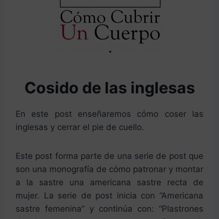
Cosido de las inglesas
En este post enseñaremos cómo coser las
inglesas y cerrar el pie de cuello.
Este post forma parte de una serie de post que
son una monografía de cómo patronar y montar
a la sastre una americana sastre recta de
mujer. La serie de post inicia con “Americana
sastre femenina” y continúa con: “Plastrones