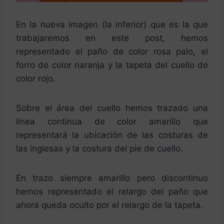
En la nueva imagen (la inferior) que es la que
trabajaremos en este post, hemos
representado el paño de color rosa palo, el
forro de color naranja y la tapeta del cuello de
color rojo.
Sobre el área del cuello hemos trazado una
línea continua de color amarillo que
representará la ubicación de las costuras de
las inglesas y la costura del pie de cuello.
En trazo siempre amarillo pero discontinuo
hemos representado el relargo del paño que
ahora queda oculto por el relargo de la tapeta.