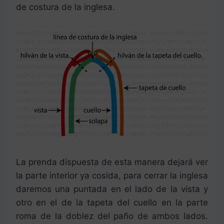
de costura de la inglesa.
La prenda dispuesta de esta manera dejará ver
la parte interior ya cosida, para cerrar la inglesa
daremos una puntada en el lado de la vista y
otro en el de la tapeta del cuello en la parte
roma de la doblez del paño de ambos lados.