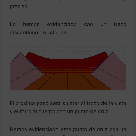
preciso.
Lo hemos evidenciado con un trazo
discontinuo de color azul.
El próximo paso será sujetar el trozo de la vista
y el forro al cuerpo con un punto de cruz.
Hemos evidenciado este punto de cruz con un