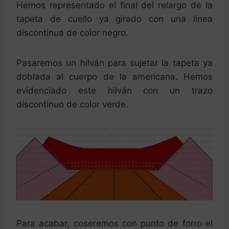
Hemos representado el final del relargo de la
tapeta de cuello ya girado con una línea
discontinua de color negro.
Pasaremos un hilván para sujetar la tapeta ya
doblada al cuerpo de la americana. Hemos
evidenciado este hilván con un trazo
discontinuo de color verde.
Para acabar, coseremos con punto de forro el