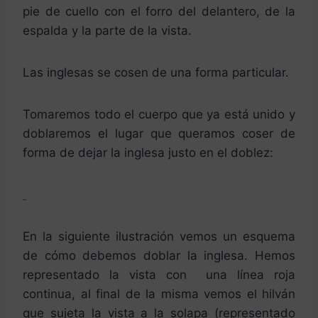
pie de cuello con el forro del delantero, de la
espalda y la parte de la vista.
Las inglesas se cosen de una forma particular.
Tomaremos todo el cuerpo que ya está unido y
doblaremos el lugar que queramos coser de
forma de dejar la inglesa justo en el doblez:
En la siguiente ilustración vemos un esquema
de cómo debemos doblar la inglesa. Hemos
representado la vista con una línea roja
continua, al final de la misma vemos el hilván
que sujeta la vista a la solapa (representado