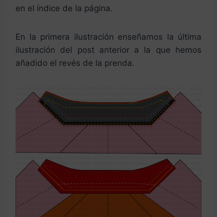
en el índice de la página.
En la primera ilustración enseñamos la última
ilustración del post anterior a la que hemos
añadido el revés de la prenda.