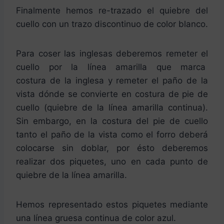
Finalmente hemos re-trazado el quiebre del
cuello con un trazo discontinuo de color blanco.
Para coser las inglesas deberemos remeter el
cuello por la línea amarilla que marca
costura de la inglesa y remeter el paño de la
vista dónde se convierte en costura de pie de
cuello (quiebre de la línea amarilla continua).
Sin embargo, en la costura del pie de cuello
tanto el paño de la vista como el forro deberá
colocarse sin doblar, por ésto deberemos
realizar dos piquetes, uno en cada punto de
quiebre de la línea amarilla.
Hemos representado estos piquetes mediante
una línea gruesa continua de color azul.