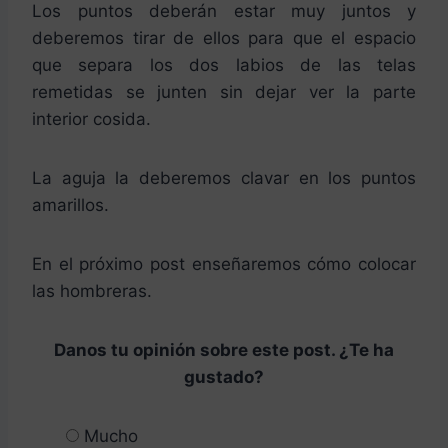
Los puntos deberán estar muy juntos y
deberemos tirar de ellos para que el espacio
que separa los dos labios de las telas
remetidas se junten sin dejar ver la parte
interior cosida.
La aguja la deberemos clavar en los puntos
amarillos.
En el próximo post enseñaremos cómo colocar
las hombreras.
Danos tu opinión sobre este post. ¿Te ha
gustado?
Mucho