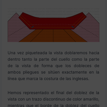
Una vez piqueteada la vista doblaremos hacia
dentro tanto la parte del cuello como la parte
de la vista de forma que los dobleces de
ambos pliegues se sitúen exactamente en la
línea que marca la costura de las inglesas.
Hemos representado el final del doblez de la
vista con un trazo discontinuo de color amarillo,
mientras que el borde de la doblez del cuello