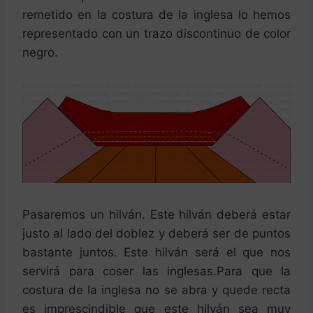
remetido en la costura de la inglesa lo hemos
representado con un trazo discontinuo de color
negro.
Pasaremos un hilván. Este hilván deberá estar
justo al lado del doblez y deberá ser de puntos
bastante juntos. Este hilván será el que nos
servirá para coser las inglesas.Para que la
costura de la inglesa no se abra y quede recta
es imprescindible que este hilván sea muy