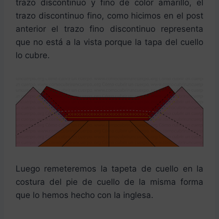
trazo discontinuo y fino de color amarillo, el
trazo discontinuo fino, como hicimos en el post
anterior el trazo fino discontinuo representa
que no está a la vista porque la tapa del cuello
lo cubre.
Luego remeteremos la tapeta de cuello en la
costura del pie de cuello de la misma forma
que lo hemos hecho con la inglesa.