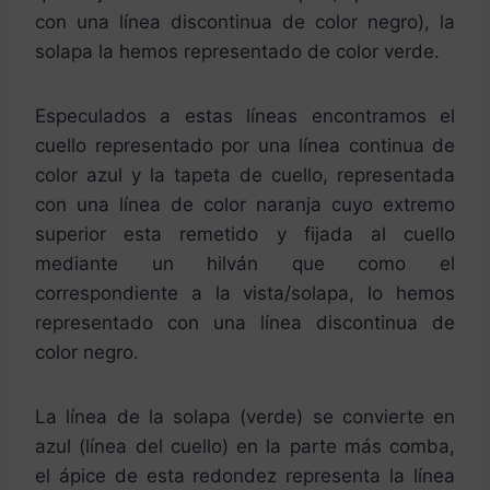
con una línea discontinua de color negro), la
solapa la hemos representado de color verde.
Especulados a estas líneas encontramos el
cuello representado por una línea continua de
color azul y la tapeta de cuello, representada
con una línea de color naranja cuyo extremo
superior esta remetido y fijada al cuello
mediante un hilván que como el
correspondiente a la vista/solapa, lo hemos
representado con una línea discontinua de
color negro.
La línea de la solapa (verde) se convierte en
azul (línea del cuello) en la parte más comba,
el ápice de esta redondez representa la línea