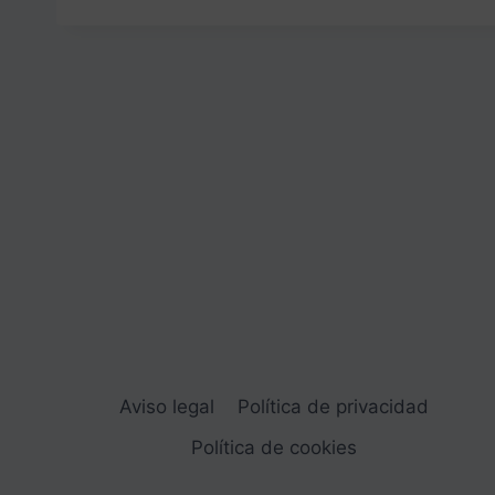
Aviso legal
Política de privacidad
Política de cookies