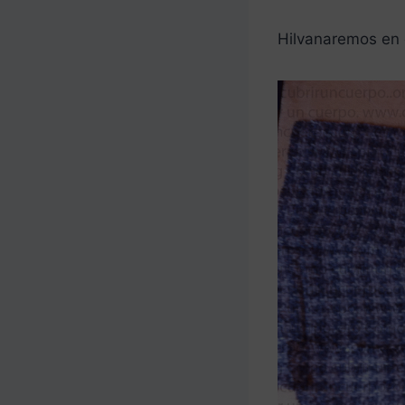
Hilvanaremos en e