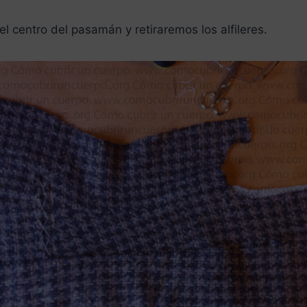
l centro del pasamán y retiraremos los alfileres.