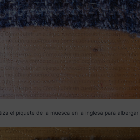
za el piquete de la muesca en la inglesa para albergar 