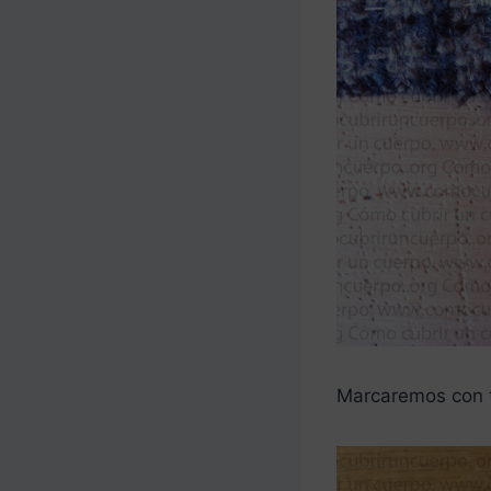
Marcaremos con ti