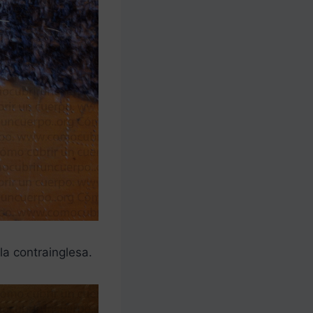
la contrainglesa.