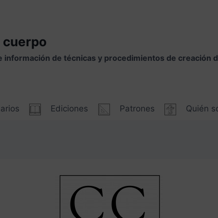
 cuerpo
e información de técnicas y procedimientos de creación
arios
Ediciones
Patrones
Quién 