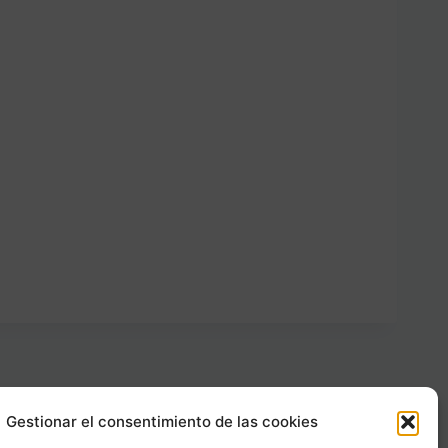
Gestionar el consentimiento de las cookies
Carrer Provença, 183