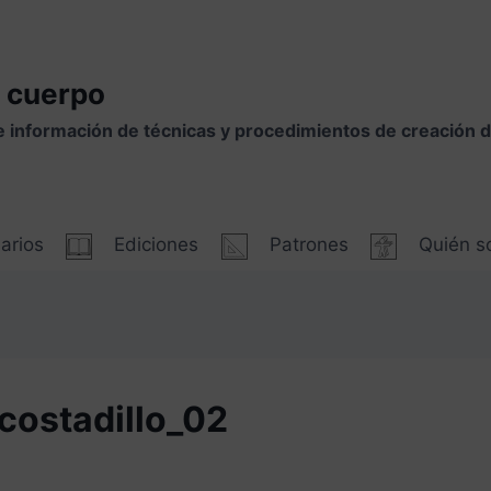
 cuerpo
e información de técnicas y procedimientos de creación
arios
Ediciones
Patrones
Quién 
costadillo_02