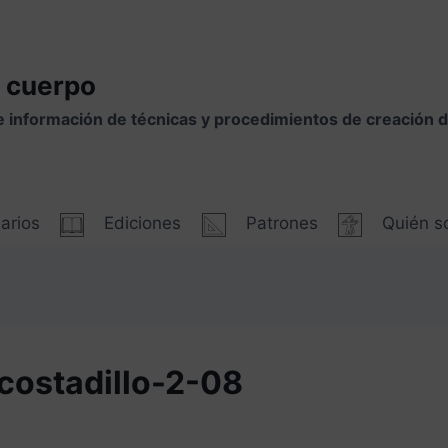
 cuerpo
e información de técnicas y procedimientos de creación
arios
Ediciones
Patrones
Quién 
costadillo-2-08