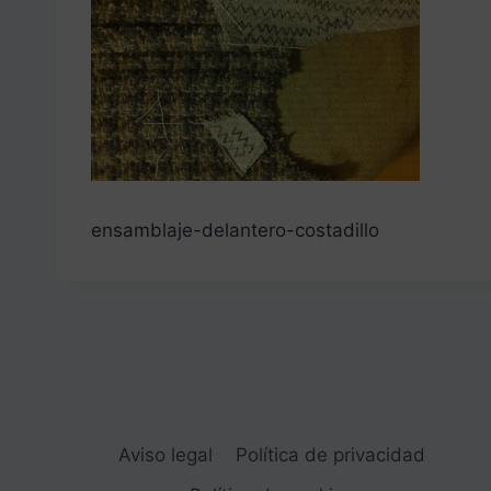
ensamblaje-delantero-costadillo
Aviso legal
Política de privacidad