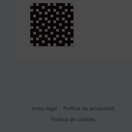
Aviso legal
Política de privacidad
Política de cookies