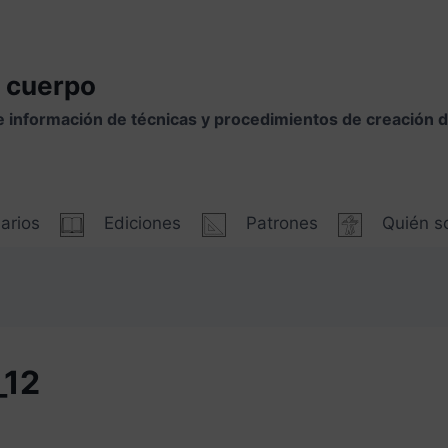
 cuerpo
e información de técnicas y procedimientos de creación
arios
Ediciones
Patrones
Quién 
_12