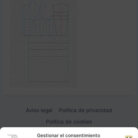
Aviso legal
Política de privacidad
Política de cookies
Gestionar el consentimiento