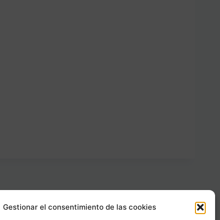
Gestionar el consentimiento de las cookies
Carrer Provença, 183