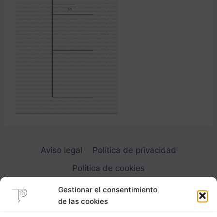
Aviso legal
Política de privacidad
Política de cookies
Gestionar el consentimiento
de las cookies