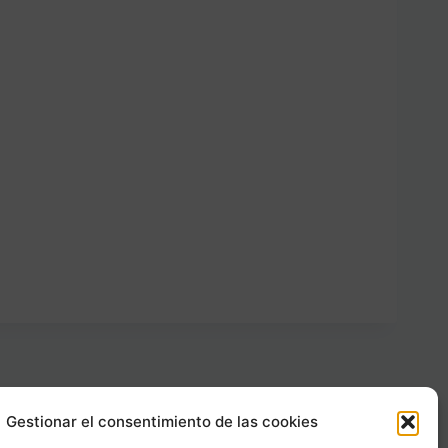
Gestionar el consentimiento de las cookies
Carrer Provença, 183