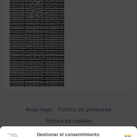
Aviso legal
Política de privacidad
Política de cookies
Gestionar el consentimiento