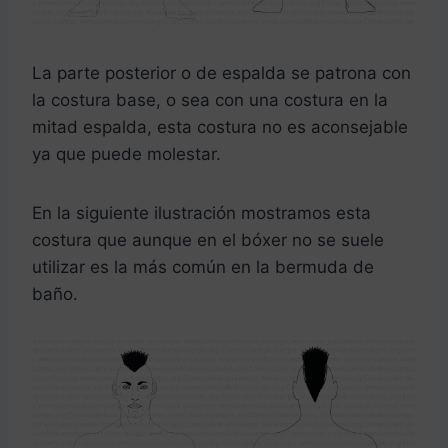
La parte posterior o de espalda se patrona con
la costura base, o sea con una costura en la
mitad espalda, esta costura no es aconsejable
ya que puede molestar.
En la siguiente ilustración mostramos esta
costura que aunque en el bóxer no se suele
utilizar es la más común en la bermuda de
baño.