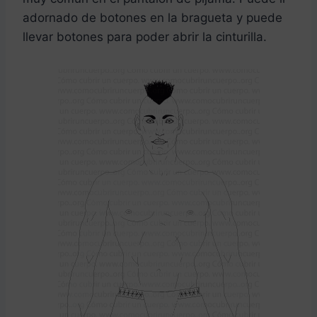
adornado de botones en la bragueta y puede
llevar botones para poder abrir la cinturilla.