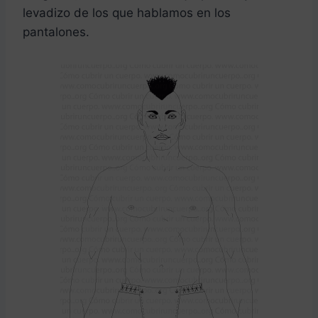
levadizo de los que hablamos en los
pantalones.