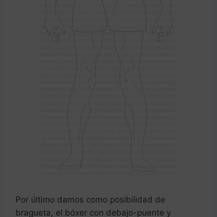
Por último damos como posibilidad de
bragueta, el bóxer con debajo-puente y