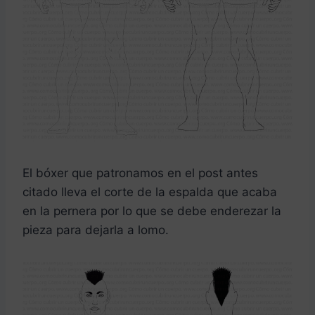
El bóxer que patronamos en el post antes
citado lleva el corte de la espalda que acaba
en la pernera por lo que se debe enderezar la
pieza para dejarla a lomo.