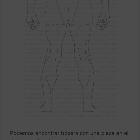
Podemos encontrar bóxers con una pieza en el