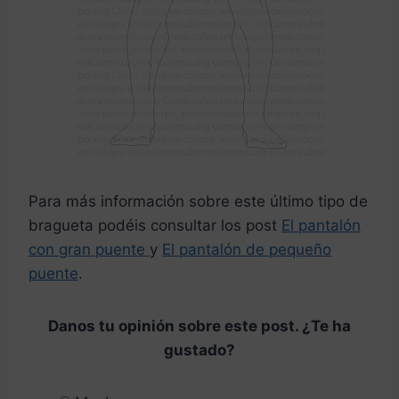
Para más información sobre este último tipo de
bragueta podéis consultar los post
El pantalón
con gran puente
y
El pantalón de pequeño
puente
.
Danos tu opinión sobre este post. ¿Te ha
gustado?