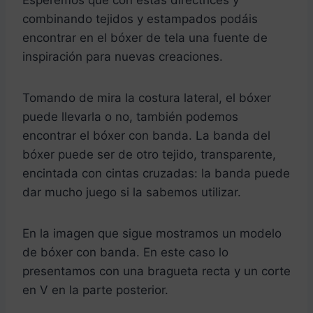
Esperemos que con estas directrices y
combinando tejidos y estampados podáis
encontrar en el bóxer de tela una fuente de
inspiración para nuevas creaciones.
Tomando de mira la costura lateral, el bóxer
puede llevarla o no, también podemos
encontrar el bóxer con banda. La banda del
bóxer puede ser de otro tejido, transparente,
encintada con cintas cruzadas: la banda puede
dar mucho juego si la sabemos utilizar.
En la imagen que sigue mostramos un modelo
de bóxer con banda. En este caso lo
presentamos con una bragueta recta y un corte
en V en la parte posterior.