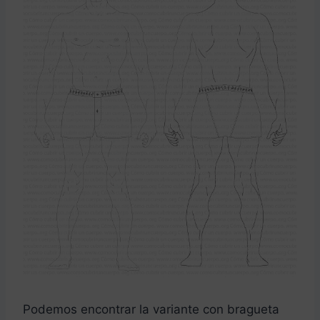
Podemos encontrar la variante con bragueta