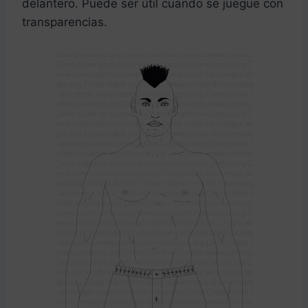
delantero. Puede ser útil cuando se juegue con
transparencias.