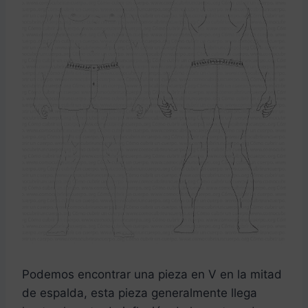
Podemos encontrar una pieza en V en la mitad
de espalda, esta pieza generalmente llega