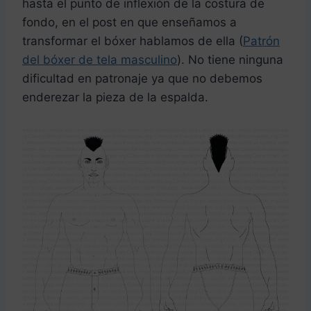
hasta el punto de inflexión de la costura de
fondo, en el post en que enseñamos a
transformar el bóxer hablamos de ella (
Patrón
del bóxer de tela masculino
). No tiene ninguna
dificultad en patronaje ya que no debemos
enderezar la pieza de la espalda.