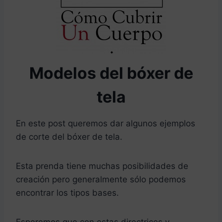
Modelos del bóxer de
tela
En este post queremos dar algunos ejemplos
de corte del bóxer de tela.
Esta prenda tiene muchas posibilidades de
creación pero generalmente sólo podemos
encontrar los tipos bases.