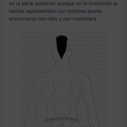
en la parte posterior, aunque en la ilustración la
hemos representado con botones puede
encontrarse con clips y con cremallera.