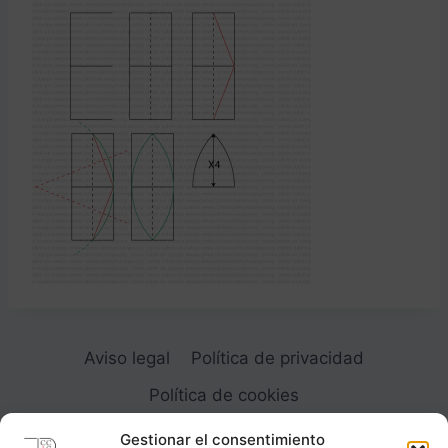
Aviso legal
Política de privacidad
Política de cookies
Gestionar el consentimiento