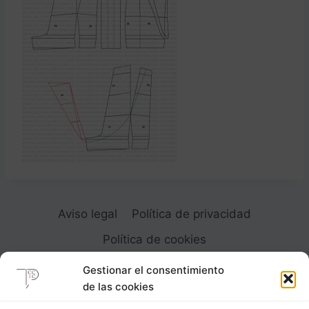
Aviso legal
Política de privacidad
Política de cookies
Gestionar el consentimiento
de las cookies