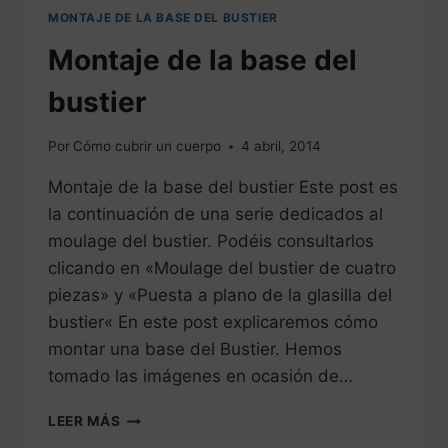
MONTAJE DE LA BASE DEL BUSTIER
Montaje de la base del
bustier
Por
Cómo cubrir un cuerpo
4 abril, 2014
Montaje de la base del bustier Este post es
la continuación de una serie dedicados al
moulage del bustier. Podéis consultarlos
clicando en «Moulage del bustier de cuatro
piezas» y «Puesta a plano de la glasilla del
bustier« En este post explicaremos cómo
montar una base del Bustier. Hemos
tomado las imágenes en ocasión de…
MONTAJE
LEER MÁS
DE