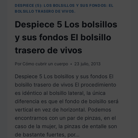
DESPIECE (5): LOS BOLSILLOS Y SUS FONDOS: EL
BOLSILLO TRASERO DE VIVOS.
Despiece 5 Los bolsillos
y sus fondos El bolsillo
trasero de vivos
Por
Cómo cubrir un cuerpo
23 julio, 2013
Despiece 5 Los bolsillos y sus fondos El
bolsillo trasero de vivos El procedimiento
es idéntico al bolsillo lateral, la única
diferencia es que el fondo de bolsillo será
vertical en vez de horizontal. Podemos
encontrarnos con un par de pinzas, en el
caso de la mujer, la pinzas de entalle son
de bastante fuertes, por…