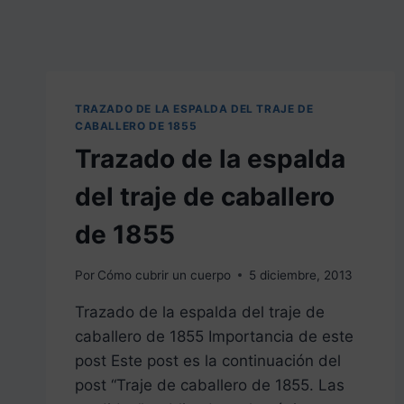
TRAZADO DE LA ESPALDA DEL TRAJE DE
CABALLERO DE 1855
Trazado de la espalda
del traje de caballero
de 1855
Por
Cómo cubrir un cuerpo
5 diciembre, 2013
Trazado de la espalda del traje de
caballero de 1855 Importancia de este
post Este post es la continuación del
post “Traje de caballero de 1855. Las