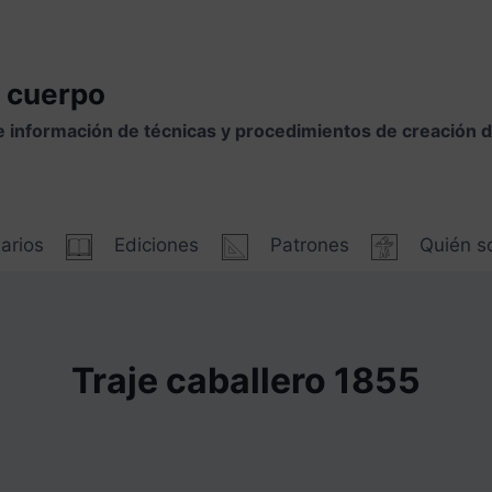
 cuerpo
e información de técnicas y procedimientos de creación
arios
Ediciones
Patrones
Quién 
Traje caballero 1855