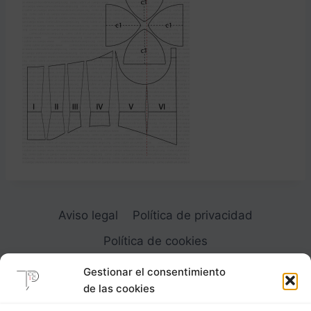
Aviso legal
Política de privacidad
Política de cookies
Gestionar el consentimiento
de las cookies