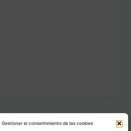
Gestionar el consentimiento de las cookies
Carrer Provença, 183