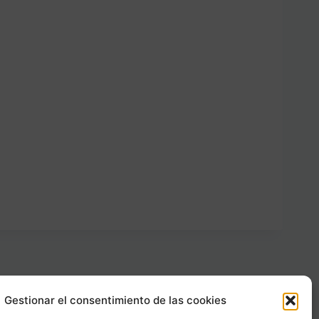
Gestionar el consentimiento de las cookies
Carrer Provença, 183