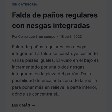
SIN CATEGORÍA
Falda de paños regulares
con nesgas integradas
Por
Cómo cubrir un cuerpo
18 abril, 2023
Falda de paños regulares con nesgas
integradas La falda se construye cosiendo
varias piezas iguales. El vuelo en el bajo es
incrementado por una o dos nesgas
integradas en la pieza del patrón. Da la
posibilidad de encajar la zona de la rodilla
para poner más en relieve la parte inferior,
dónde se concentra el…
FALDA
LEER MÁS
DE