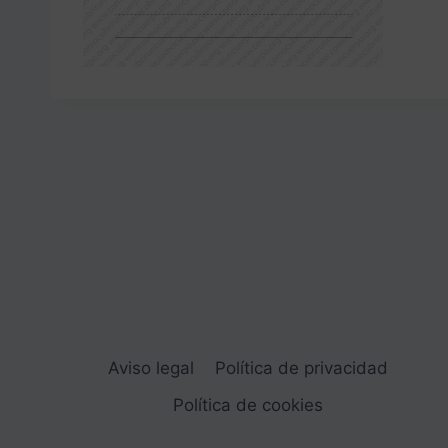
Aviso legal
Política de privacidad
Política de cookies