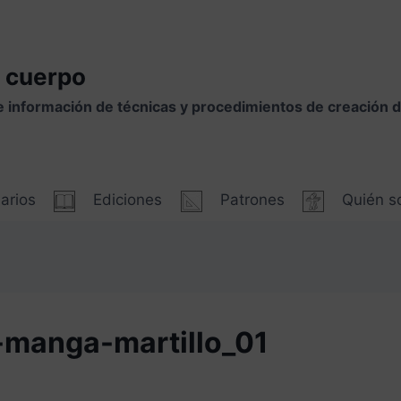
 cuerpo
e información de técnicas y procedimientos de creación
arios
Ediciones
Patrones
Quién 
-manga-martillo_01