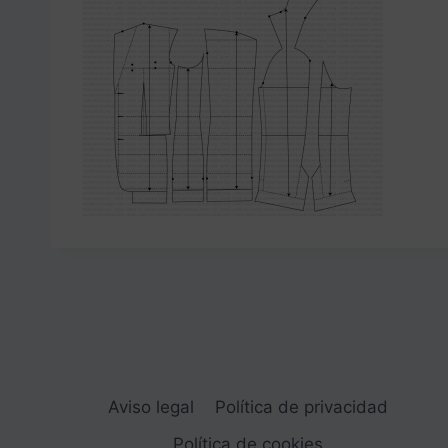
Aviso legal
Política de privacidad
Política de cookies