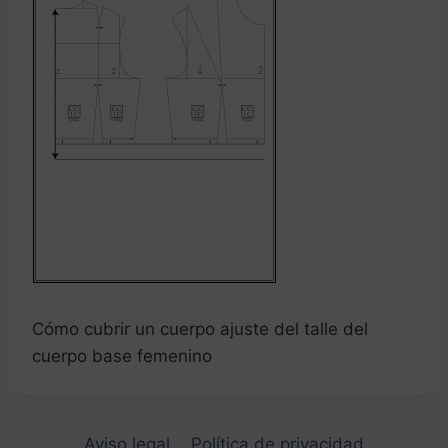
Cómo cubrir un cuerpo ajuste del talle del
cuerpo base femenino
Aviso legal
Política de privacidad