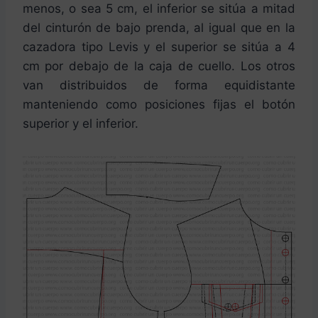
menos, o sea 5 cm, el inferior se sitúa a mitad
del cinturón de bajo prenda, al igual que en la
cazadora tipo Levis y el superior se sitúa a 4
cm por debajo de la caja de cuello. Los otros
van distribuidos de forma equidistante
manteniendo como posiciones fijas el botón
superior y el inferior.