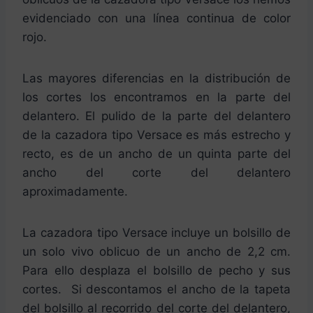
evidenciado con una línea continua de color
rojo.
Las mayores diferencias en la distribución de
los cortes los encontramos en la parte del
delantero. El pulido de la parte del delantero
de la cazadora tipo Versace es más estrecho y
recto, es de un ancho de un quinta parte del
ancho del corte del delantero
aproximadamente.
La cazadora tipo Versace incluye un bolsillo de
un solo vivo oblicuo de un ancho de 2,2 cm.
Para ello desplaza el bolsillo de pecho y sus
cortes. Si descontamos el ancho de la tapeta
del bolsillo al recorrido del corte del delantero,