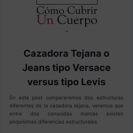
Cazadora Tejana o
Jeans tipo Versace
versus tipo Levis
En este post compararemos dos estructuras
diferentes de la cazadora tejana, veremos que
entre dos conocidas marcas existen
poquísimas diferencias estructurales.