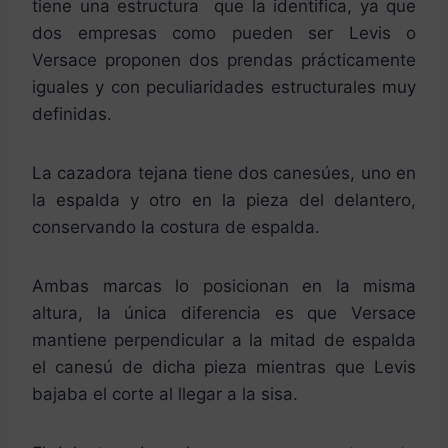
tiene una estructura que la identifica, ya que
dos empresas como pueden ser Levis o
Versace proponen dos prendas prácticamente
iguales y con peculiaridades estructurales muy
definidas.
La cazadora tejana tiene dos canesúes, uno en
la espalda y otro en la pieza del delantero,
conservando la costura de espalda.
Ambas marcas lo posicionan en la misma
altura, la única diferencia es que Versace
mantiene perpendicular a la mitad de espalda
el canesú de dicha pieza mientras que Levis
bajaba el corte al llegar a la sisa.