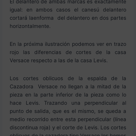
El delantero de ambas marcas es exactamente
igual: en ambos casos el canesú delantero
cortará laenforma del delantero en dos partes
horizontalmente.
En la próxima ilustración podemos ver en trazo
rojo las diferencias de cortes de la casa
Versace respecto a las de la casa Levis.
Los cortes oblicuos de la espalda de la
Cazadora Versace no llegan a la mitad de la
pieza en la parte inferior de la pieza como lo
hace Levis. Trazando una perpendicular al
punto de salida, que es el mismo, se queda a
medio recorrido entre esta perpendicular (línea
discontinua roja) y el corte de Levis. Los cortes
oblicuos de la cazadora tipo Versace los hemos