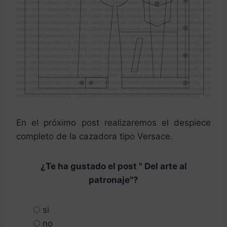
En el próximo post realizaremos el despiece
completo de la cazadora tipo Versace.
¿Te ha gustado el post " Del arte al
patronaje"?
si
no