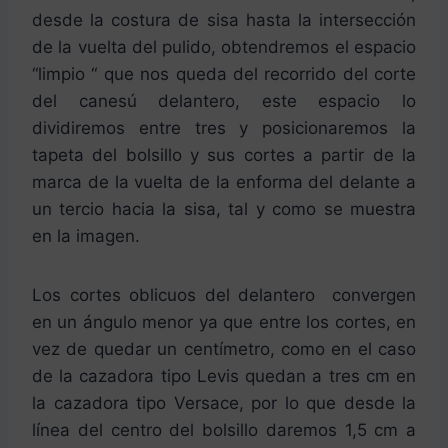
desde la costura de sisa hasta la intersección
de la vuelta del pulido, obtendremos el espacio
“limpio “ que nos queda del recorrido del corte
del canesú delantero, este espacio lo
dividiremos entre tres y posicionaremos la
tapeta del bolsillo y sus cortes a partir de la
marca de la vuelta de la enforma del delante a
un tercio hacia la sisa, tal y como se muestra
en la imagen.
Los cortes oblicuos del delantero convergen
en un ángulo menor ya que entre los cortes, en
vez de quedar un centímetro, como en el caso
de la cazadora tipo Levis quedan a tres cm en
la cazadora tipo Versace, por lo que desde la
línea del centro del bolsillo daremos 1,5 cm a