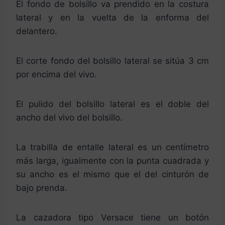
El fondo de bolsillo va prendido en la costura
lateral y en la vuelta de la enforma del
delantero.
El corte fondo del bolsillo lateral se sitúa 3 cm
por encima del vivo.
El pulido del bolsillo lateral es el doble del
ancho del vivo del bolsillo.
La trabilla de entalle lateral es un centímetro
más larga, igualmente con la punta cuadrada y
su ancho es el mismo que el del cinturón de
bajo prenda.
La cazadora tipo Versace tiene un botón