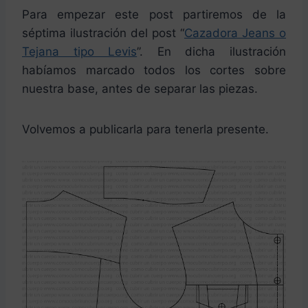
Para empezar este post partiremos de la
séptima ilustración del post “
Cazadora Jeans o
Tejana tipo Levis
”. En dicha ilustración
habíamos marcado todos los cortes sobre
nuestra base, antes de separar las piezas.
Volvemos a publicarla para tenerla presente.