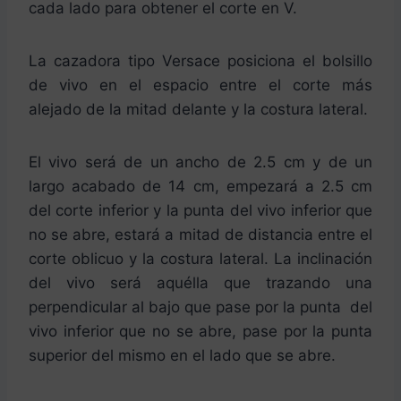
cada lado para obtener el corte en V.
La cazadora tipo Versace posiciona el bolsillo
de vivo en el espacio entre el corte más
alejado de la mitad delante y la costura lateral.
El vivo será de un ancho de 2.5 cm y de un
largo acabado de 14 cm, empezará a 2.5 cm
del corte inferior y la punta del vivo inferior que
no se abre, estará a mitad de distancia entre el
corte oblicuo y la costura lateral. La inclinación
del vivo será aquélla que trazando una
perpendicular al bajo que pase por la punta del
vivo inferior que no se abre, pase por la punta
superior del mismo en el lado que se abre.