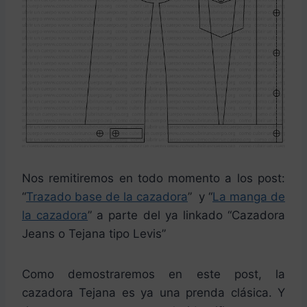
Nos remitiremos en todo momento a los post:
“
Trazado base de la cazadora
” y “
La manga de
la cazadora
” a parte del ya linkado “Cazadora
Jeans o Tejana tipo Levis”
Como demostraremos en este post, la
cazadora Tejana es ya una prenda clásica. Y