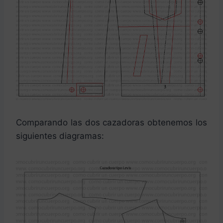
Comparando las dos cazadoras obtenemos los
siguientes diagramas: