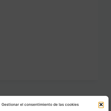
Gestionar el consentimiento de las cookies
Carrer Provença, 183