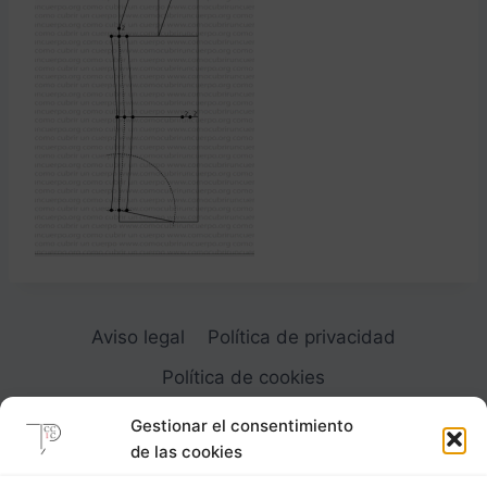
Aviso legal
Política de privacidad
Política de cookies
Gestionar el consentimiento
de las cookies