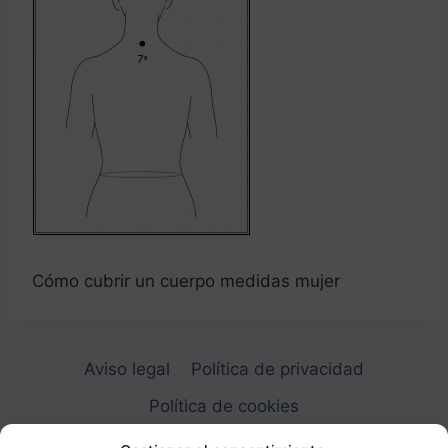
Cómo cubrir un cuerpo medidas mujer
Aviso legal
Política de privacidad
Política de cookies