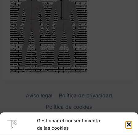
Aviso legal
Política de privacidad
Política de cookies
Gestionar el consentimiento
de las cookies