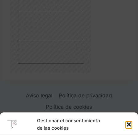
Aviso legal
Política de privacidad
Política de cookies
Gestionar el consentimiento
de las cookies