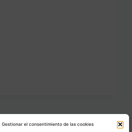
Gestionar el consentimiento de las cookies
Carrer Provença, 183