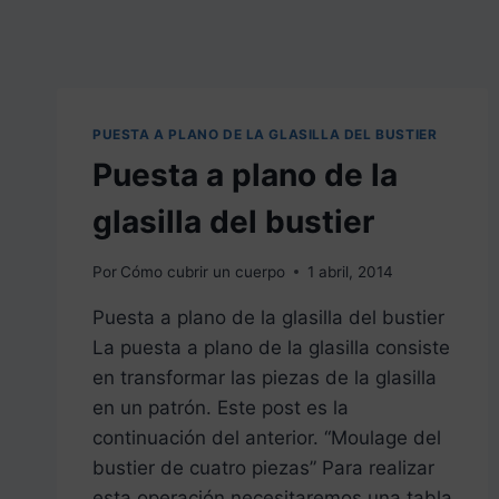
PUESTA A PLANO DE LA GLASILLA DEL BUSTIER
Puesta a plano de la
glasilla del bustier
Por
Cómo cubrir un cuerpo
1 abril, 2014
Puesta a plano de la glasilla del bustier
La puesta a plano de la glasilla consiste
en transformar las piezas de la glasilla
en un patrón. Este post es la
continuación del anterior. “Moulage del
bustier de cuatro piezas” Para realizar
esta operación necesitaremos una tabla