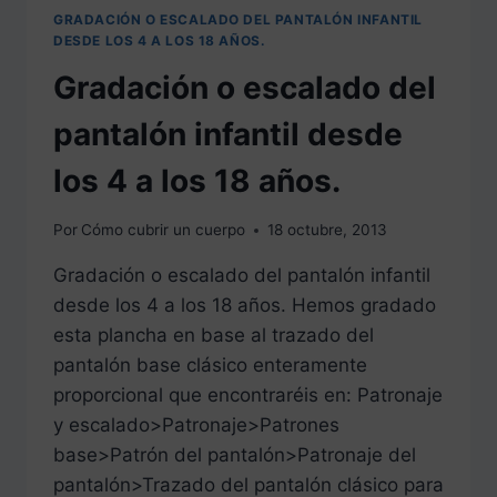
GRADACIÓN O ESCALADO DEL PANTALÓN INFANTIL
DESDE LOS 4 A LOS 18 AÑOS.
Gradación o escalado del
pantalón infantil desde
los 4 a los 18 años.
Por
Cómo cubrir un cuerpo
18 octubre, 2013
Gradación o escalado del pantalón infantil
desde los 4 a los 18 años. Hemos gradado
esta plancha en base al trazado del
pantalón base clásico enteramente
proporcional que encontraréis en: Patronaje
y escalado>Patronaje>Patrones
base>Patrón del pantalón>Patronaje del
pantalón>Trazado del pantalón clásico para