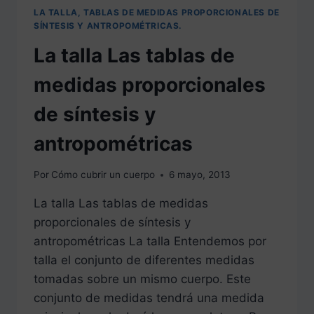
LA TALLA, TABLAS DE MEDIDAS PROPORCIONALES DE
SÍNTESIS Y ANTROPOMÉTRICAS.
La talla Las tablas de
medidas proporcionales
de síntesis y
antropométricas
Por
Cómo cubrir un cuerpo
6 mayo, 2013
La talla Las tablas de medidas
proporcionales de síntesis y
antropométricas La talla Entendemos por
talla el conjunto de diferentes medidas
tomadas sobre un mismo cuerpo. Este
conjunto de medidas tendrá una medida