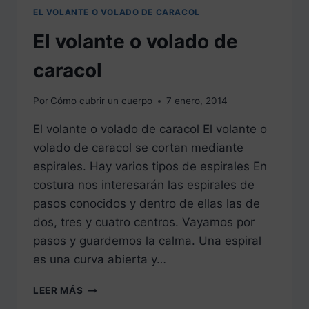
EL VOLANTE O VOLADO DE CARACOL
El volante o volado de
caracol
Por
Cómo cubrir un cuerpo
7 enero, 2014
El volante o volado de caracol El volante o
volado de caracol se cortan mediante
espirales. Hay varios tipos de espirales En
costura nos interesarán las espirales de
pasos conocidos y dentro de ellas las de
dos, tres y cuatro centros. Vayamos por
pasos y guardemos la calma. Una espiral
es una curva abierta y…
EL
LEER MÁS
VOLANTE