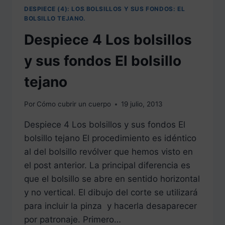
DESPIECE (4): LOS BOLSILLOS Y SUS FONDOS: EL
BOLSILLO TEJANO.
Despiece 4 Los bolsillos
y sus fondos El bolsillo
tejano
Por
Cómo cubrir un cuerpo
19 julio, 2013
Despiece 4 Los bolsillos y sus fondos El
bolsillo tejano El procedimiento es idéntico
al del bolsillo revólver que hemos visto en
el post anterior. La principal diferencia es
que el bolsillo se abre en sentido horizontal
y no vertical. El dibujo del corte se utilizará
para incluir la pinza y hacerla desaparecer
por patronaje. Primero…