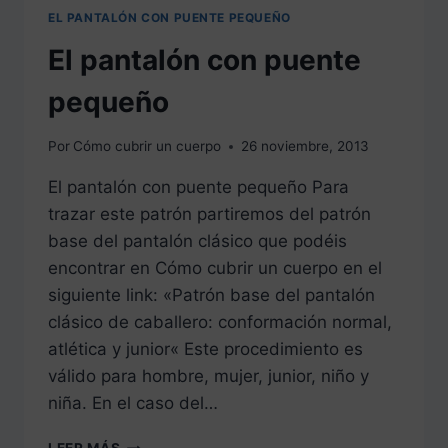
EL PANTALÓN CON PUENTE PEQUEÑO
El pantalón con puente
pequeño
Por
Cómo cubrir un cuerpo
26 noviembre, 2013
El pantalón con puente pequeño Para
trazar este patrón partiremos del patrón
base del pantalón clásico que podéis
encontrar en Cómo cubrir un cuerpo en el
siguiente link: «Patrón base del pantalón
clásico de caballero: conformación normal,
atlética y junior« Este procedimiento es
válido para hombre, mujer, junior, niño y
niña. En el caso del…
EL