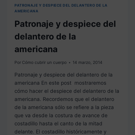
PATRONAJE Y DESPIECE DEL DELANTERO DE LA
AMERICANA
Patronaje y despiece del
delantero de la
americana
Por
Cómo cubrir un cuerpo
14 marzo, 2014
Patronaje y despiece del delantero de la
americana En este post mostraremos
cómo hacer el despiece del delantero de la
americana. Recordemos que el delantero
de la americana sólo se refiere a la pieza
que va desde la costura de avance de
costadillo hasta el canto de la mitad
delante. El costadillo históricamente y