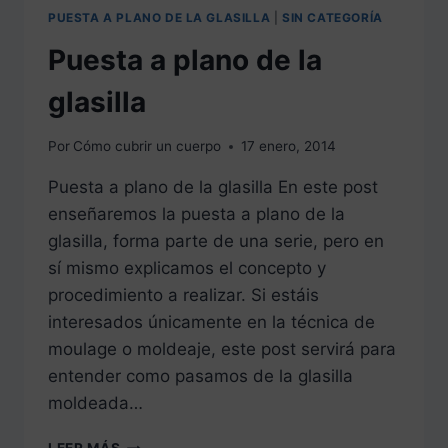
PUESTA A PLANO DE LA GLASILLA
|
SIN CATEGORÍA
Puesta a plano de la
glasilla
Por
Cómo cubrir un cuerpo
17 enero, 2014
Puesta a plano de la glasilla En este post
enseñaremos la puesta a plano de la
glasilla, forma parte de una serie, pero en
sí mismo explicamos el concepto y
procedimiento a realizar. Si estáis
interesados únicamente en la técnica de
moulage o moldeaje, este post servirá para
entender como pasamos de la glasilla
moldeada…
PUESTA