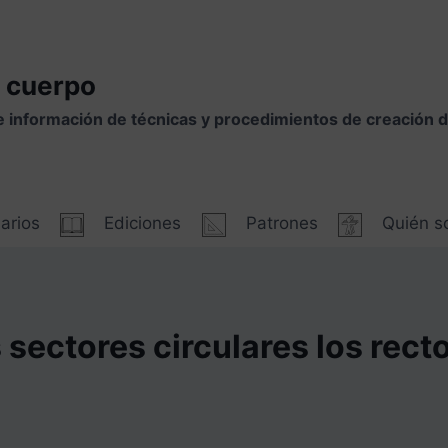
 cuerpo
e información de técnicas y procedimientos de creación
arios
Ediciones
Patrones
Quién 
 sectores circulares los recto