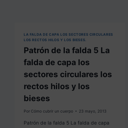
LA FALDA DE CAPA LOS SECTORES CIRCULARES
LOS RECTOS HILOS Y LOS BIESES.
Patrón de la falda 5 La
falda de capa los
sectores circulares los
rectos hilos y los
bieses
Por
Cómo cubrir un cuerpo
23 mayo, 2013
Patrón de la falda 5 La falda de capa