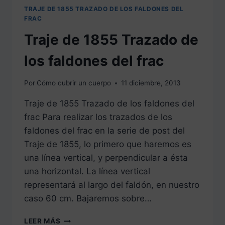
TRAJE DE 1855 TRAZADO DE LOS FALDONES DEL
FRAC
Traje de 1855 Trazado de
los faldones del frac
Por
Cómo cubrir un cuerpo
11 diciembre, 2013
Traje de 1855 Trazado de los faldones del
frac Para realizar los trazados de los
faldones del frac en la serie de post del
Traje de 1855, lo primero que haremos es
una línea vertical, y perpendicular a ésta
una horizontal. La línea vertical
representará al largo del faldón, en nuestro
caso 60 cm. Bajaremos sobre…
TRAJE
LEER MÁS