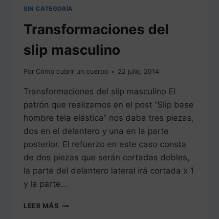
SIN CATEGORÍA
Transformaciones del
slip masculino
Por
Cómo cubrir un cuerpo
22 julio, 2014
Transformaciones del slip masculino El
patrón que realizamos en el post “Slip base
hombre tela elástica” nos daba tres piezas,
dos en el delantero y una en la parte
posterior. El refuerzo en este caso consta
de dos piezas que serán cortadas dobles,
la parte del delantero lateral irá cortada x 1
y la parte…
TRANSFORMACIONES
LEER MÁS
DEL